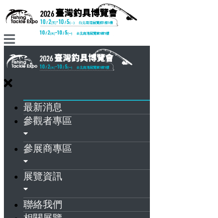
最新消息
參觀者專區
參展商專區
展覽資訊
聯絡我們
相關展覽