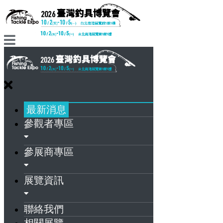
最新消息
參觀者專區
參展商專區
展覽資訊
聯絡我們
相關展覽