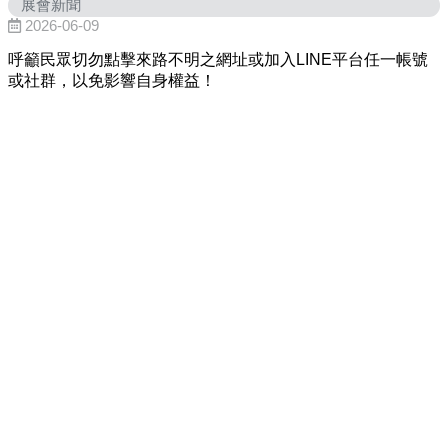
展會新聞
2026-06-09
呼籲民眾切勿點擊來路不明之網址或加入LINE平台任一帳號
或社群，以免影響自身權益！